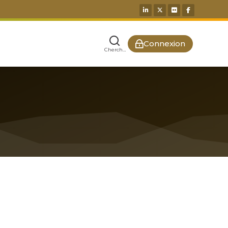
Connexion
Chercher