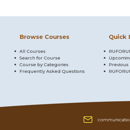
Browse Courses
Quick 
All Courses
RUFORUM
Search for Course
Upcomin
Course by Categories
Previous
Frequently Asked Questions
RUFORUM
communicatio