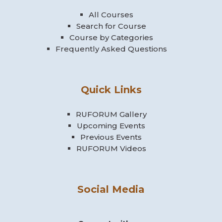
All Courses
Search for Course
Course by Categories
Frequently Asked Questions
Quick Links
RUFORUM Gallery
Upcoming Events
Previous Events
RUFORUM Videos
Social Media